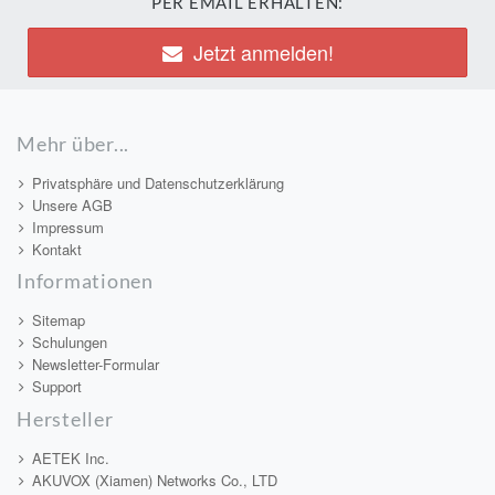
PER EMAIL ERHALTEN:
Jetzt anmelden!
Mehr über...
Privatsphäre und Datenschutzerklärung
Unsere AGB
Impressum
Kontakt
Informationen
Sitemap
Schulungen
Newsletter-Formular
Support
Hersteller
AETEK Inc.
AKUVOX (Xiamen) Networks Co., LTD