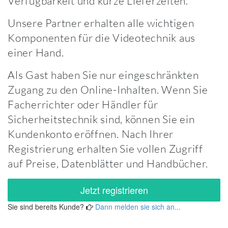
Verfügbarkeit und kurze Lieferzeiten.
Unsere Partner erhalten alle wichtigen
Komponenten für die Videotechnik aus
einer Hand.
Als Gast haben Sie nur eingeschränkten
Zugang zu den Online-Inhalten. Wenn Sie
Facherrichter oder Händler für
Sicherheitstechnik sind, können Sie ein
Kundenkonto eröffnen. Nach Ihrer
Registrierung erhalten Sie vollen Zugriff
auf Preise, Datenblätter und Handbücher.
Jetzt registrieren
Sie sind bereits Kunde?
Dann melden sie sich an...