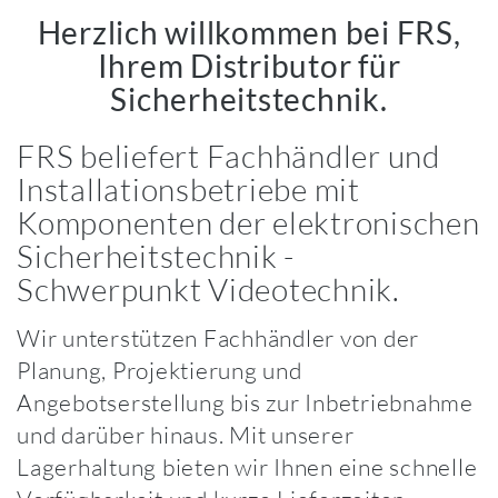
Herzlich willkommen bei FRS,
Ihrem Distributor für
Sicherheitstechnik.
FRS beliefert Fachhändler und
Installationsbetriebe mit
Komponenten der elektronischen
Sicherheitstechnik -
Schwerpunkt Videotechnik.
Wir unterstützen Fachhändler von der
Planung, Projektierung und
Angebotserstellung bis zur Inbetriebnahme
und darüber hinaus. Mit unserer
Lagerhaltung bieten wir Ihnen eine schnelle