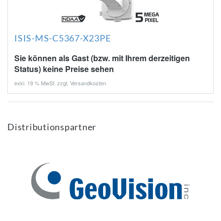
ISIS-MS-C5367-X23PE
Sie können als Gast (bzw. mit Ihrem derzeitigen
Status) keine Preise sehen
exkl. 19 % MwSt. zzgl.
Versandkosten
Distributionspartner