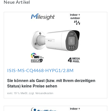
Neue Artikel
ISIS-MS-CQ4468-HYPG1/2.8M
Sie können als Gast (bzw. mit Ihrem derzeitigen
Status) keine Preise sehen
exkl. 19 % MwSt. zzgl.
Versandkosten