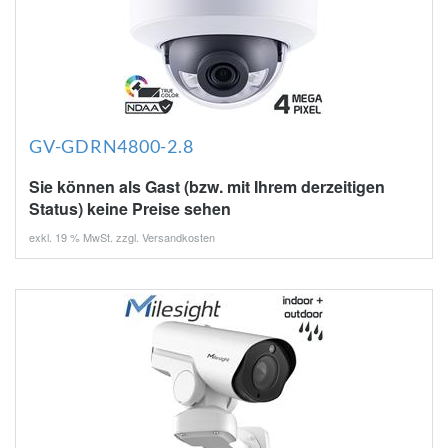
GV-GDRN4800-2.8
Sie können als Gast (bzw. mit Ihrem derzeitigen
Status) keine Preise sehen
exkl. 19 % MwSt. zzgl.
Versandkosten