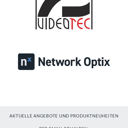
AKTUELLE ANGEBOTE UND PRODUKTNEUHEITEN