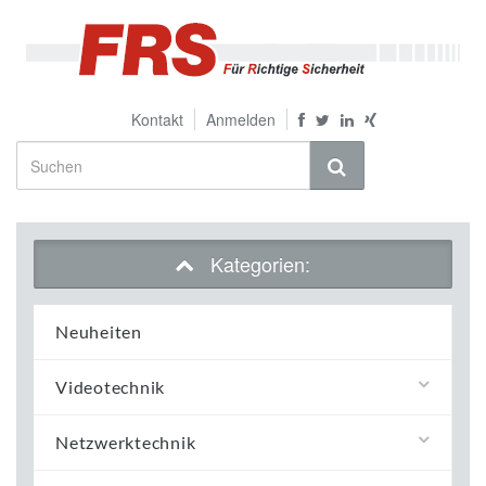
Kontakt
Anmelden
Kategorien:
Neuheiten
Videotechnik
Netzwerktechnik