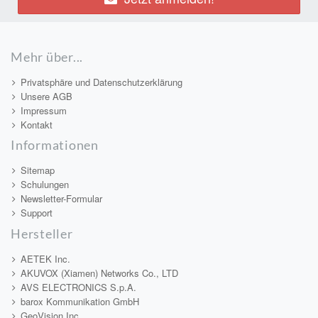
Mehr über...
Privatsphäre und Datenschutzerklärung
Unsere AGB
Impressum
Kontakt
Informationen
Sitemap
Schulungen
Newsletter-Formular
Support
Hersteller
AETEK Inc.
AKUVOX (Xiamen) Networks Co., LTD
AVS ELECTRONICS S.p.A.
barox Kommunikation GmbH
GeoVision Inc.