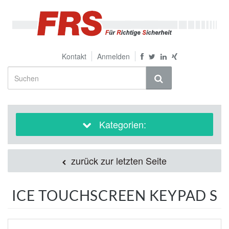
Kontakt
Anmelden
Kategorien:
zurück zur letzten Seite
ICE TOUCHSCREEN KEYPAD S