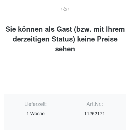
Sie können als Gast (bzw. mit Ihrem
derzeitigen Status) keine Preise
sehen
Lieferzeit:
Art.Nr.:
1 Woche
11252171