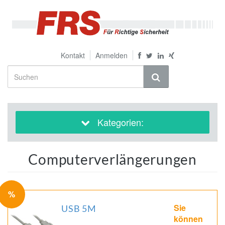
Kontakt
Anmelden
Kategorien:
Computerverlängerungen
%
Sie
USB 5M
können