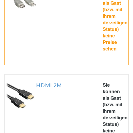
als Gast
(bzw. mit
Ihrem
derzeitigen
Status)
keine
Preise
sehen
Sie
HDMI 2M
können
als Gast
(bzw. mit
Ihrem
derzeitigen
Status)
keine