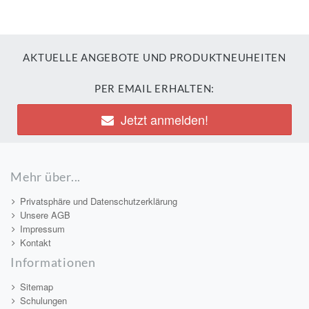
AKTUELLE ANGEBOTE UND PRODUKTNEUHEITEN
PER EMAIL ERHALTEN:
Jetzt anmelden!
Mehr über...
Privatsphäre und Datenschutzerklärung
Unsere AGB
Impressum
Kontakt
Informationen
Sitemap
Schulungen