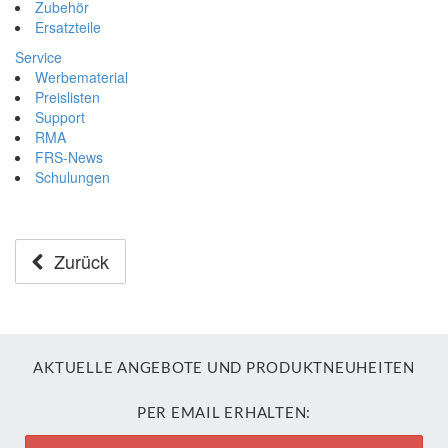
Zubehör
Ersatzteile
Service
Werbematerial
Preislisten
Support
RMA
FRS-News
Schulungen
Zurück
AKTUELLE ANGEBOTE UND PRODUKTNEUHEITEN
PER EMAIL ERHALTEN: