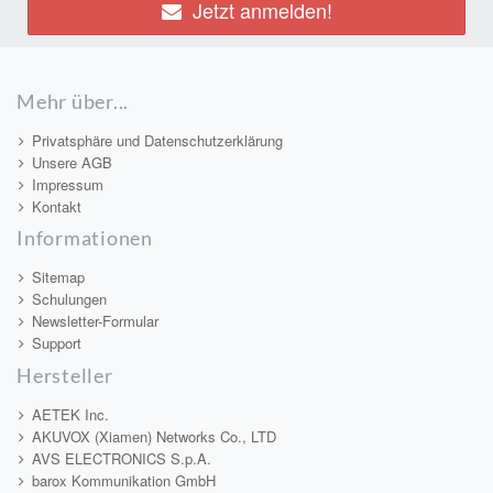
Jetzt anmelden!
Mehr über...
Privatsphäre und Datenschutzerklärung
Unsere AGB
Impressum
Kontakt
Informationen
Sitemap
Schulungen
Newsletter-Formular
Support
Hersteller
AETEK Inc.
AKUVOX (Xiamen) Networks Co., LTD
AVS ELECTRONICS S.p.A.
barox Kommunikation GmbH