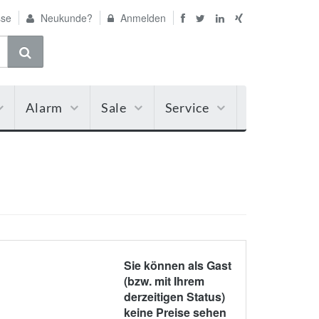
se
Neukunde?
Anmelden
Alarm
Sale
Service
Sie können als Gast
(bzw. mit Ihrem
derzeitigen Status)
keine Preise sehen