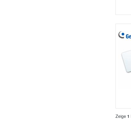
Zeige
1