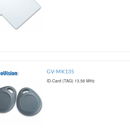
GV-MK135
ID-Card (TAG) 13,56 MHz