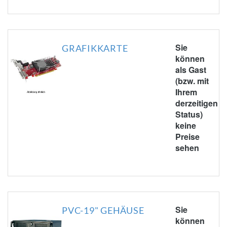
Sie
GRAFIKKARTE
können
als Gast
(bzw. mit
Ihrem
derzeitigen
Status)
keine
Preise
sehen
Sie
PVC-19" GEHÄUSE
können