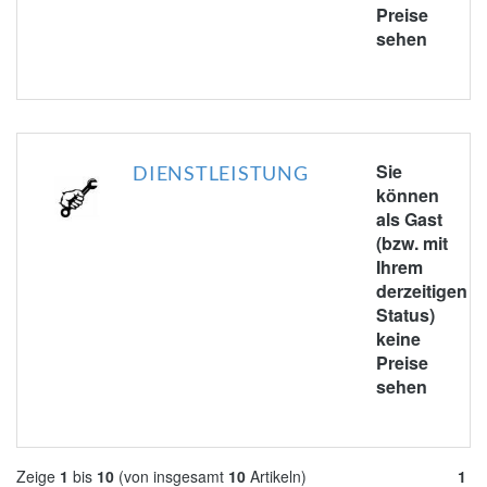
Preise
sehen
Sie
DIENSTLEISTUNG
können
als Gast
(bzw. mit
Ihrem
derzeitigen
Status)
keine
Preise
sehen
Zeige
1
bis
10
(von insgesamt
10
Artikeln)
1