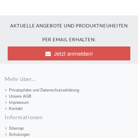
AKTUELLE ANGEBOTE UND PRODUKTNEUHEITEN
PER EMAIL ERHALTEN:
Jetzt anmelden!
Mehr über...
Privatsphäre und Datenschutzerklärung
Unsere AGB
Impressum
Kontakt
Informationen
Sitemap
Schulungen