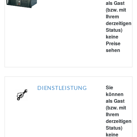
als Gast
(bzw. mit
Ihrem
derzeitigen
Status)
keine
Preise
sehen
Sie
DIENSTLEISTUNG
können
als Gast
(bzw. mit
Ihrem
derzeitigen
Status)
keine