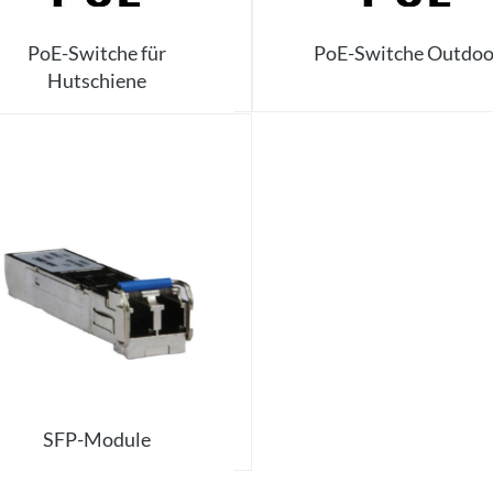
PoE-Switche für
PoE-Switche Outdoo
Hutschiene
SFP-Module