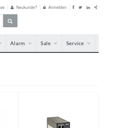
se
Neukunde?
Anmelden
Alarm
Sale
Service