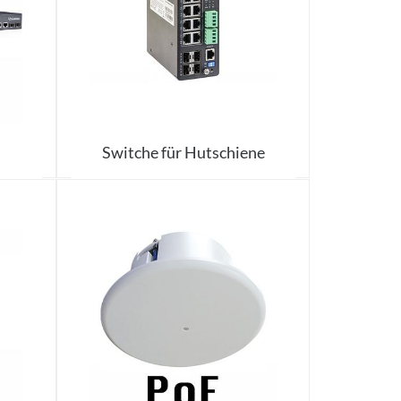
Switche für Hutschiene