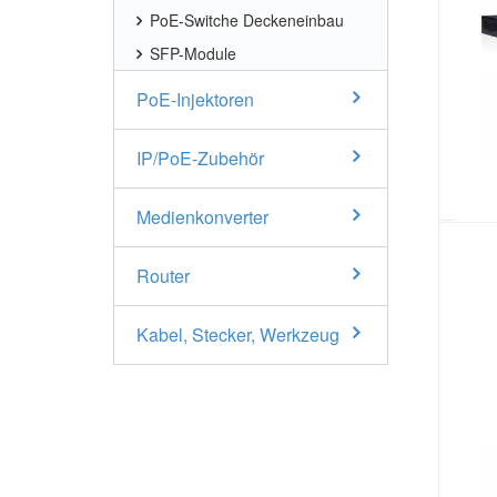
PoE-Switche Deckeneinbau
SFP-Module
PoE-Injektoren
IP/PoE-Zubehör
Medienkonverter
Router
Kabel, Stecker, Werkzeug