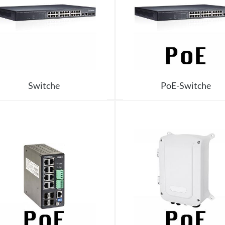
Switche
PoE-Switche