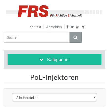
Kontakt
Anmelden
Kategorien:
PoE-Injektoren