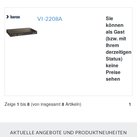
Sie
VI-2208A
können
als Gast
(bzw. mit
Ihrem
derzeitigen
Status)
keine
Preise
sehen
Zeige
1
bis
8
(von insgesamt
8
Artikeln)
1
AKTUELLE ANGEBOTE UND PRODUKTNEUHEITEN