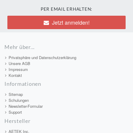
PER EMAIL ERHALTEN:
Jetzt anmelden!
Mehr über...
Privatsphäre und Datenschutzerklärung
Unsere AGB
Impressum
Kontakt
Informationen
Sitemap
Schulungen
Newsletter-Formular
Support
Hersteller
AETEK Inc.