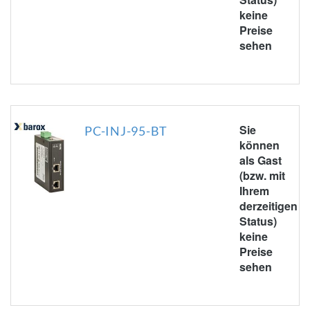
keine
Preise
sehen
Sie
PC-INJ-95-BT
können
als Gast
(bzw. mit
Ihrem
derzeitigen
Status)
keine
Preise
sehen