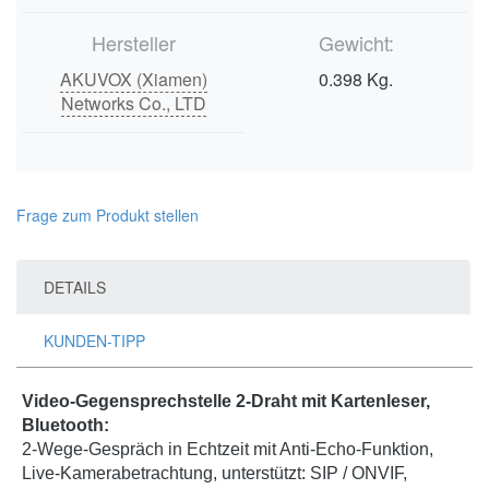
Hersteller
Gewicht:
AKUVOX (Xiamen)
0.398 Kg.
Networks Co., LTD
Frage zum Produkt stellen
DETAILS
KUNDEN-TIPP
Video-Gegensprechstelle 2-Draht mit Kartenleser,
Bluetooth:
2-Wege-Gespräch in Echtzeit mit Anti-Echo-Funktion,
Live-Kamerabetrachtung, unterstützt: SIP / ONVIF,