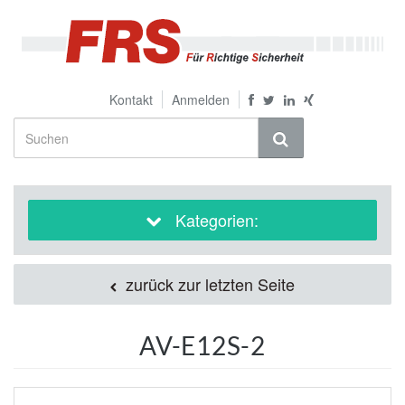
Kontakt
Anmelden
Kategorien:
zurück zur letzten Seite
AV-E12S-2