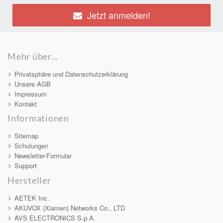
Jetzt anmelden!
Mehr über...
Privatsphäre und Datenschutzerklärung
Unsere AGB
Impressum
Kontakt
Informationen
Sitemap
Schulungen
Newsletter-Formular
Support
Hersteller
AETEK Inc.
AKUVOX (Xiamen) Networks Co., LTD
AVS ELECTRONICS S.p.A.