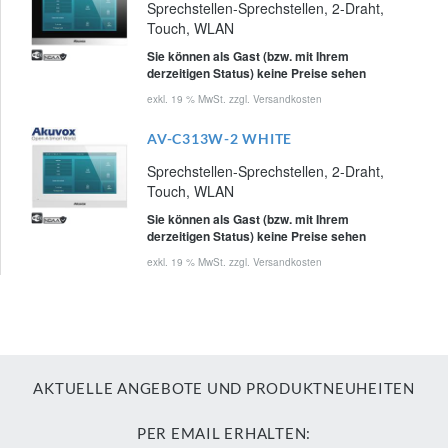
Sprechstellen-Sprechstellen, 2-Draht,
Touch, WLAN
Sie können als Gast (bzw. mit Ihrem
derzeitigen Status) keine Preise sehen
exkl. 19 % MwSt. zzgl.
Versandkosten
AV-C313W-2 WHITE
Sprechstellen-Sprechstellen, 2-Draht,
Touch, WLAN
Sie können als Gast (bzw. mit Ihrem
derzeitigen Status) keine Preise sehen
exkl. 19 % MwSt. zzgl.
Versandkosten
AKTUELLE ANGEBOTE UND PRODUKTNEUHEITEN
PER EMAIL ERHALTEN: