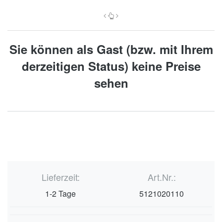
Sie können als Gast (bzw. mit Ihrem
derzeitigen Status) keine Preise
sehen
Lieferzeit:
Art.Nr.:
1-2 Tage
5121020110