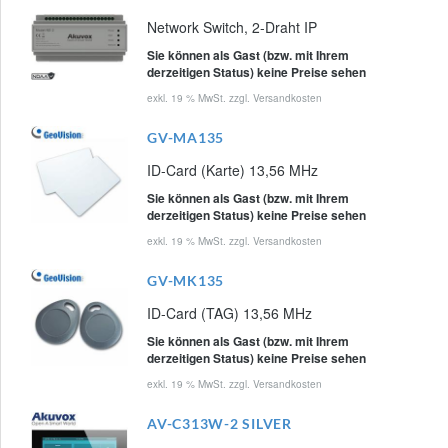
Network Switch, 2-Draht IP
Sie können als Gast (bzw. mit Ihrem
derzeitigen Status) keine Preise sehen
exkl. 19 % MwSt. zzgl.
Versandkosten
GV-MA135
ID-Card (Karte) 13,56 MHz
Sie können als Gast (bzw. mit Ihrem
derzeitigen Status) keine Preise sehen
exkl. 19 % MwSt. zzgl.
Versandkosten
GV-MK135
ID-Card (TAG) 13,56 MHz
Sie können als Gast (bzw. mit Ihrem
derzeitigen Status) keine Preise sehen
exkl. 19 % MwSt. zzgl.
Versandkosten
AV-C313W-2 SILVER