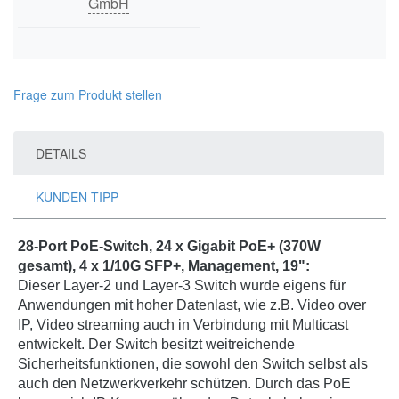
GmbH
Frage zum Produkt stellen
DETAILS
KUNDEN-TIPP
28-Port PoE-Switch, 24 x Gigabit PoE+ (370W
gesamt), 4 x 1/10G SFP+, Management, 19":
Dieser Layer-2 und Layer-3 Switch wurde eigens für
Anwendungen mit hoher Datenlast, wie z.B. Video over
IP, Video streaming auch in Verbindung mit Multicast
entwickelt. Der Switch besitzt weitreichende
Sicherheitsfunktionen, die sowohl den Switch selbst als
auch den Netzwerkverkehr schützen. Durch das PoE