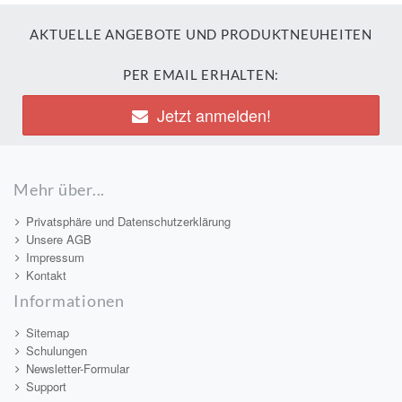
AKTUELLE ANGEBOTE UND PRODUKTNEUHEITEN
PER EMAIL ERHALTEN:
Jetzt anmelden!
Mehr über...
Privatsphäre und Datenschutzerklärung
Unsere AGB
Impressum
Kontakt
Informationen
Sitemap
Schulungen
Newsletter-Formular
Support