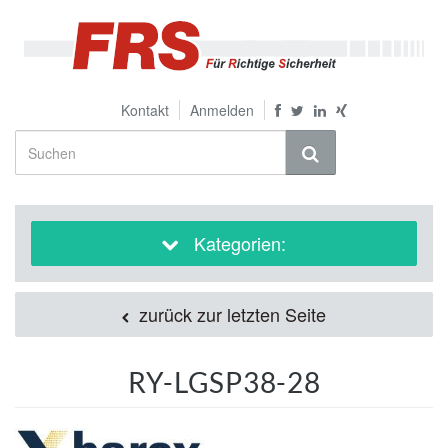
Kontakt
Anmelden
Kategorien:
zurück zur letzten Seite
RY-LGSP38-28