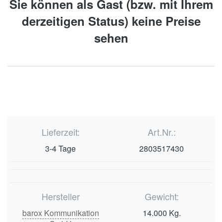
Sie können als Gast (bzw. mit Ihrem
derzeitigen Status) keine Preise
sehen
Lieferzeit:
Art.Nr.:
3-4 Tage
2803517430
Hersteller
Gewicht:
barox Kommunikation
14.000 Kg.