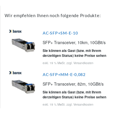
Wir empfehlen Ihnen noch folgende Produkte:
AC-SFP+SM-E-10
SFP+ Transceiver, 10km, 10GBit/s
Sie können als Gast (bzw. mit Ihrem
derzeitigen Status) keine Preise sehen
exkl. 19 % MwSt. zzgl.
Versandkosten
AC-SFP+MM-E-0,082
SFP+ Transceiver, 82m, 10GBit/s
Sie können als Gast (bzw. mit Ihrem
derzeitigen Status) keine Preise sehen
exkl. 19 % MwSt. zzgl.
Versandkosten