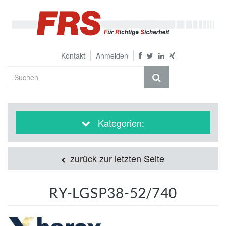
Kontakt
Anmelden
Kategorien:
zurück zur letzten Seite
RY-LGSP38-52/740