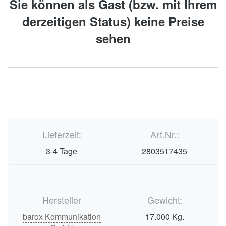
Sie können als Gast (bzw. mit Ihrem
derzeitigen Status) keine Preise
sehen
Lieferzeit:
Art.Nr.:
3-4 Tage
2803517435
Hersteller
Gewicht:
barox Kommunikation
17.000 Kg.