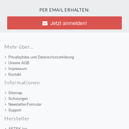
PER EMAIL ERHALTEN:
Jetzt anmelden!
Mehr über...
Privatsphäre und Datenschutzerklärung
Unsere AGB
Impressum
Kontakt
Informationen
Sitemap
Schulungen
Newsletter-Formular
Support
Hersteller
AETEK Inc.