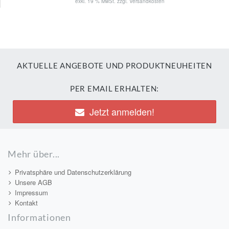
exkl. 19 % MwSt. zzgl.
Versandkosten
AKTUELLE ANGEBOTE UND PRODUKTNEUHEITEN
PER EMAIL ERHALTEN:
Jetzt anmelden!
Mehr über...
Privatsphäre und Datenschutzerklärung
Unsere AGB
Impressum
Kontakt
Informationen