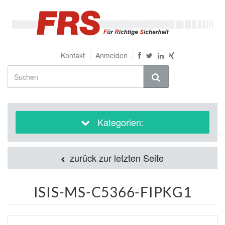
Kontakt
Anmelden
Kategorien:
zurück zur letzten Seite
ISIS-MS-C5366-FIPKG1