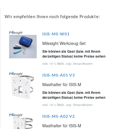
Wir empfehlen Ihnen noch folgende Produkte:
ISIS-MS-W01
Milesight Werkzeug-Set
Sie können als Gast (bzw. mit Ihrem
derzeitigen Status) keine Preise sehen
exkl. 19 % MwSt. zzgl.
Versandkosten
ISIS-MS-A01 V3
Masthalter für ISIS-M
Sie können als Gast (bzw. mit Ihrem
derzeitigen Status) keine Preise sehen
exkl. 19 % MwSt. zzgl.
Versandkosten
ISIS-MS-A02 V2
Masthalter für ISIS-M