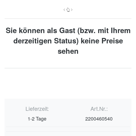
Sie können als Gast (bzw. mit Ihrem
derzeitigen Status) keine Preise
sehen
Lieferzeit:
Art.Nr.:
1-2 Tage
2200460540