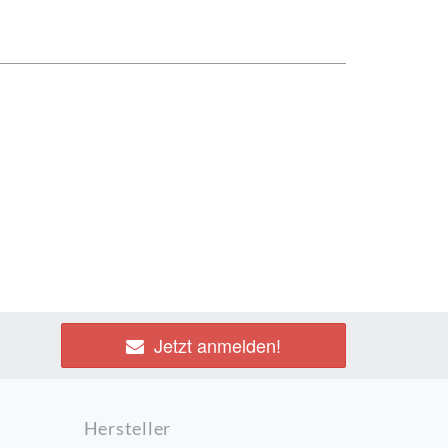
Jetzt anmelden!
Hersteller