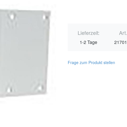
Lieferzeit:
Art
1-2 Tage
2170
Frage zum Produkt stellen