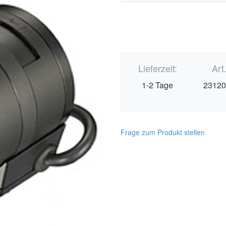
Lieferzeit:
Art
1-2 Tage
2312
Frage zum Produkt stellen