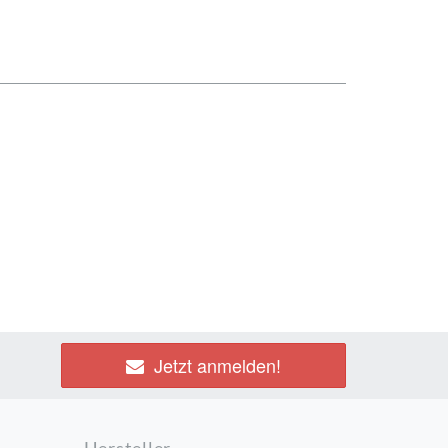
Jetzt anmelden!