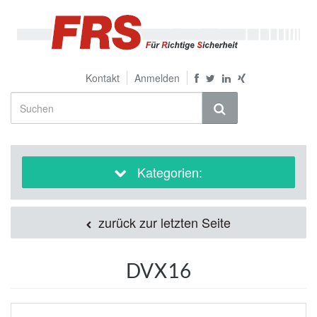
Kontakt
Anmelden
Kategorien:
zurück zur letzten Seite
DVX16