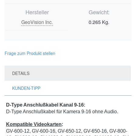
Hersteller
Gewicht:
GeoVision Inc.
0.265 Kg.
Frage zum Produkt stellen
DETAILS
KUNDEN-TIPP
D-Type Anschlußkabel Kanal 9-16:
D-Type Anschlußkabel für Kamera 9-16 ohne Audio.
Kompatible Videokarten
:
GV-600-12, GV-600-16, GV-650-12, GV-650-16, GV-800-