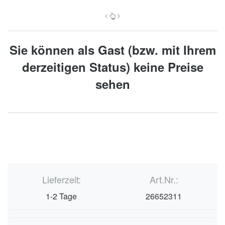
Sie können als Gast (bzw. mit Ihrem
derzeitigen Status) keine Preise
sehen
Lieferzeit:
Art.Nr.:
1-2 Tage
26652311