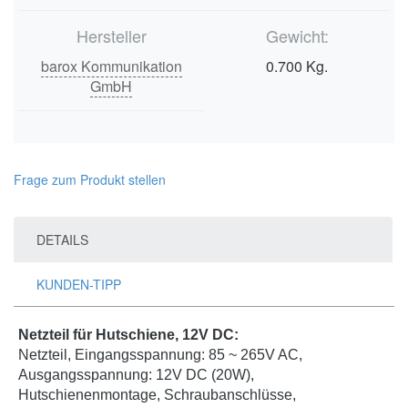
Hersteller
Gewicht:
barox Kommunikation
0.700 Kg.
GmbH
Frage zum Produkt stellen
DETAILS
KUNDEN-TIPP
Netzteil für Hutschiene, 12V DC:
Netzteil, Eingangsspannung: 85 ~ 265V AC,
Ausgangsspannung: 12V DC (20W),
Hutschienenmontage, Schraubanschlüsse,