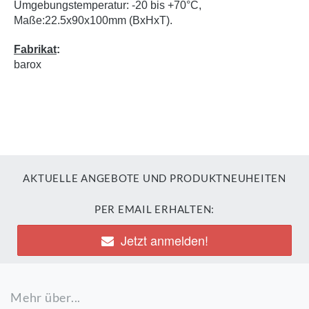
Umgebungstemperatur: -20 bis +70°C,
Maße:22.5x90x100mm (BxHxT).
Fabrikat
:
barox
AKTUELLE ANGEBOTE UND PRODUKTNEUHEITEN
PER EMAIL ERHALTEN:
Jetzt anmelden!
Mehr über...