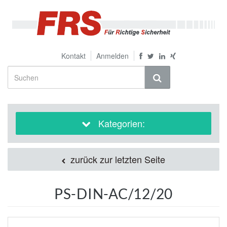
Kontakt
Anmelden
Kategorien:
zurück zur letzten Seite
PS-DIN-AC/12/20