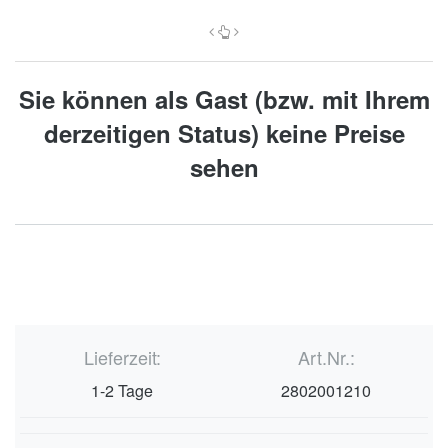
Sie können als Gast (bzw. mit Ihrem
derzeitigen Status) keine Preise
sehen
Lieferzeit:
Art.Nr.:
1-2 Tage
2802001210