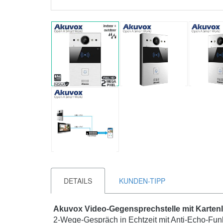
DETAILS
KUNDEN-TIPP
Akuvox Video-Gegensprechstelle mit Kartenl
2-Wege-Gespräch in Echtzeit mit Anti-Echo-Funkt