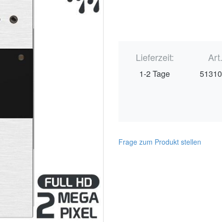
Lieferzeit:
Art
1-2 Tage
5131
Frage zum Produkt stellen