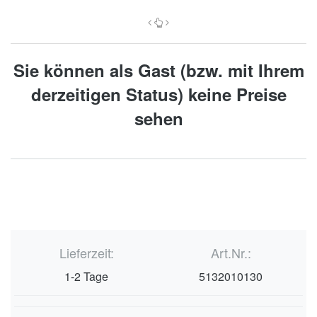
Sie können als Gast (bzw. mit Ihrem
derzeitigen Status) keine Preise
sehen
Lieferzeit:
Art.Nr.:
1-2 Tage
5132010130