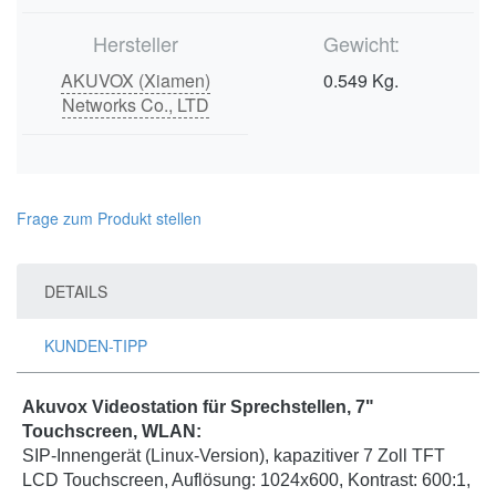
Hersteller
Gewicht:
AKUVOX (Xiamen)
0.549 Kg.
Networks Co., LTD
Frage zum Produkt stellen
DETAILS
KUNDEN-TIPP
Akuvox Videostation für Sprechstellen, 7"
Touchscreen, WLAN:
SIP-Innengerät (Linux-Version), kapazitiver 7 Zoll TFT
LCD Touchscreen, Auflösung: 1024x600, Kontrast: 600:1,