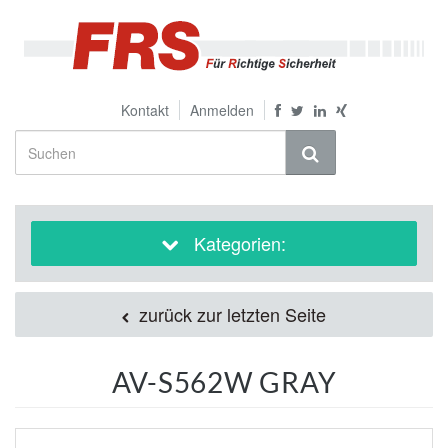
Kontakt
Anmelden
Kategorien:
zurück zur letzten Seite
AV-S562W GRAY