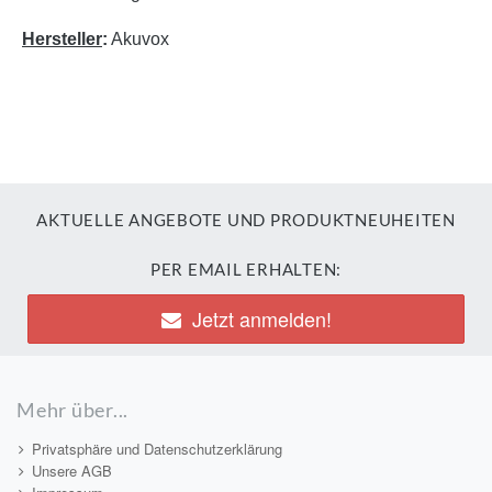
Hersteller
:
Akuvox
AKTUELLE ANGEBOTE UND PRODUKTNEUHEITEN
PER EMAIL ERHALTEN:
Jetzt anmelden!
Mehr über...
Privatsphäre und Datenschutzerklärung
Unsere AGB