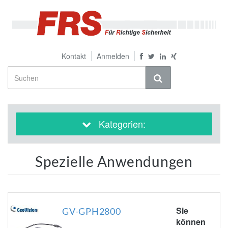
Kontakt
Anmelden
Kategorien:
Spezielle Anwendungen
Sie
GV-GPH2800
können