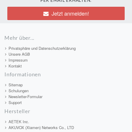
PER EMAIL ERHALTEN:
Jetzt anmelden!
Mehr über...
Privatsphäre und Datenschutzerklärung
Unsere AGB
Impressum
Kontakt
Informationen
Sitemap
Schulungen
Newsletter-Formular
Support
Hersteller
AETEK Inc.
AKUVOX (Xiamen) Networks Co., LTD