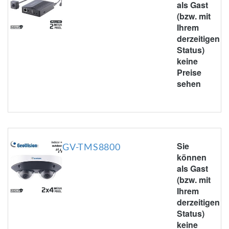
als Gast
(bzw. mit
Ihrem
derzeitigen
Status)
keine
Preise
sehen
Sie
GV-TMS8800
können
als Gast
(bzw. mit
Ihrem
derzeitigen
Status)
keine