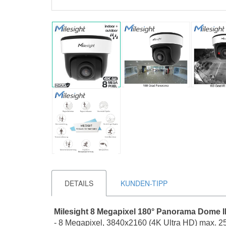
DETAILS
KUNDEN-TIPP
Milesight 8 Megapixel 180° Panorama Dome IP
- 8 Megapixel, 3840x2160 (4K Ultra HD) max. 2