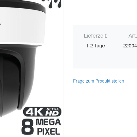
Lieferzeit:
Art
1-2 Tage
2200
Frage zum Produkt stellen