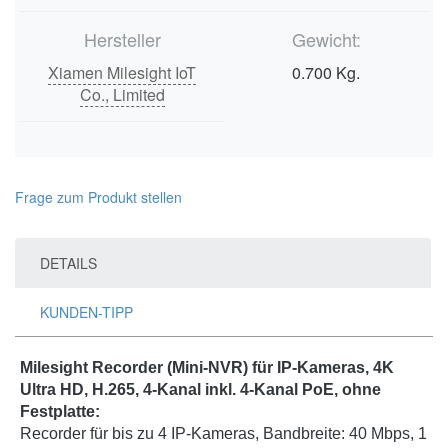
Hersteller
Gewicht:
Xiamen Milesight IoT
0.700 Kg.
Co., Limited
Frage zum Produkt stellen
DETAILS
KUNDEN-TIPP
Milesight Recorder (Mini-NVR) für IP-Kameras, 4K
Ultra HD, H.265, 4-Kanal inkl. 4-Kanal PoE, ohne
Festplatte:
Recorder für bis zu 4 IP-Kameras, Bandbreite: 40 Mbps, 1