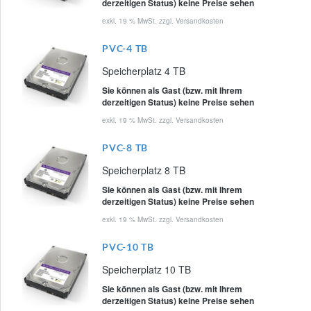
derzeitigen Status) keine Preise sehen
exkl. 19 % MwSt. zzgl.
Versandkosten
PVC-4 TB
Speicherplatz 4 TB
Sie können als Gast (bzw. mit Ihrem
derzeitigen Status) keine Preise sehen
exkl. 19 % MwSt. zzgl.
Versandkosten
PVC-8 TB
Speicherplatz 8 TB
Sie können als Gast (bzw. mit Ihrem
derzeitigen Status) keine Preise sehen
exkl. 19 % MwSt. zzgl.
Versandkosten
PVC-10 TB
Speicherplatz 10 TB
Sie können als Gast (bzw. mit Ihrem
derzeitigen Status) keine Preise sehen