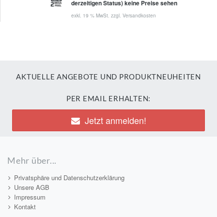
derzeitigen Status) keine Preise sehen
exkl. 19 % MwSt. zzgl.
Versandkosten
AKTUELLE ANGEBOTE UND PRODUKTNEUHEITEN
PER EMAIL ERHALTEN:
Jetzt anmelden!
Mehr über...
Privatsphäre und Datenschutzerklärung
Unsere AGB
Impressum
Kontakt