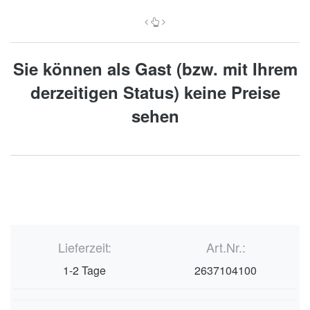
Sie können als Gast (bzw. mit Ihrem
derzeitigen Status) keine Preise
sehen
Lieferzeit:
Art.Nr.:
1-2 Tage
2637104100