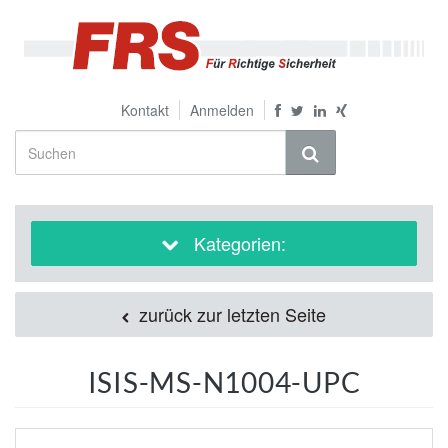
Kontakt
Anmelden
Kategorien:
zurück zur letzten Seite
ISIS-MS-N1004-UPC