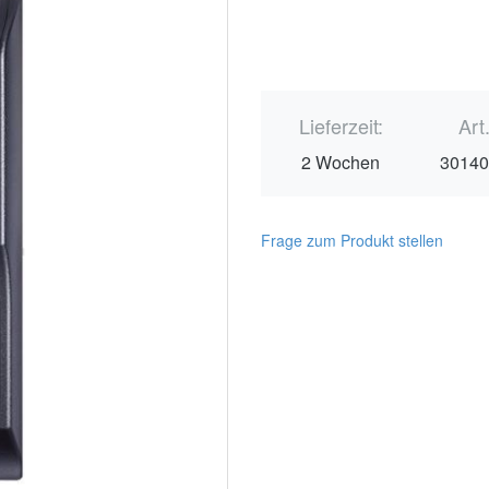
Lieferzeit:
Art
2 Wochen
3014
Frage zum Produkt stellen