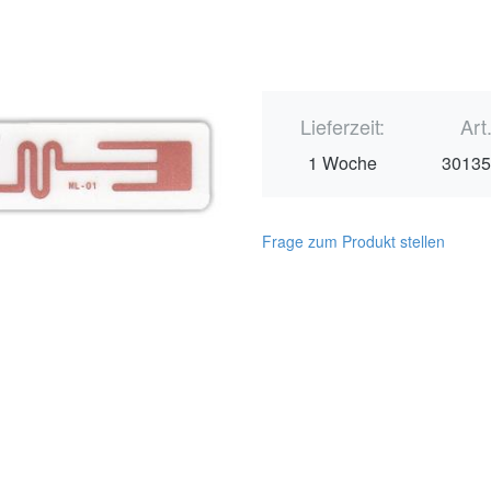
Lieferzeit:
Art
1 Woche
3013
Frage zum Produkt stellen