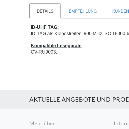
DETAILS
EMPFEHLUNG
KUNDEN
ID-UHF TAG:
ID-TAG als Klebestreifen, 900 MHz ISO 18000-
Kompatible Lesegeräte
:
GV-RU9003.
AKTUELLE ANGEBOTE UND PROD
Mehr über...
Infor