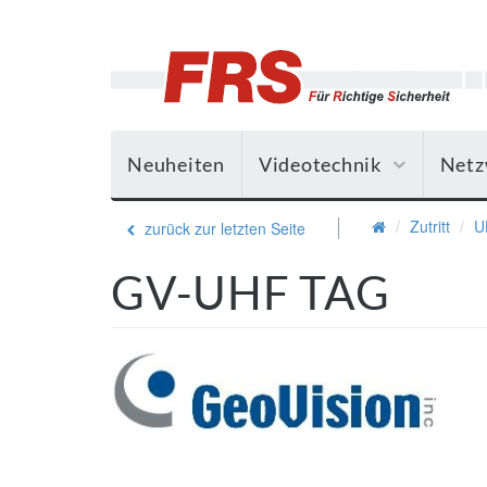
Neuheiten
Videotechnik
Netz
Zutritt
U
zurück zur letzten Seite
GV-UHF TAG