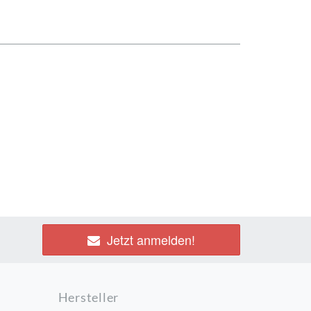
Jetzt anmelden!
Hersteller