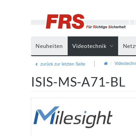
Neuheiten
Videotechnik
Netz
Videotechn
zurück zur letzten Seite
ISIS-MS-A71-BL